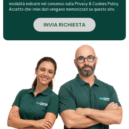
modalità indicate nel consenso sulla Privacy & Cookies Policy.
Accetto che i miei dati vengano memorizzati su questo sito.
INVIA RICHIESTA