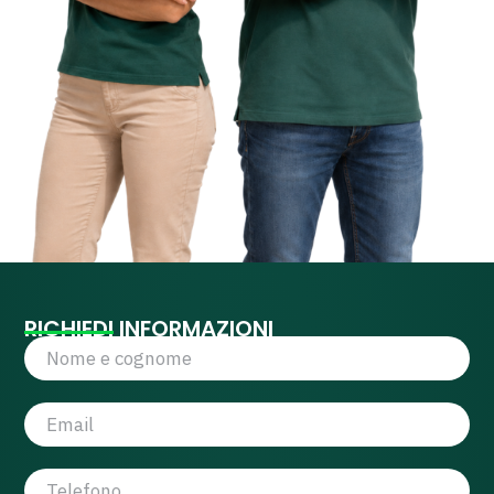
RICHIEDI INFORMAZIONI