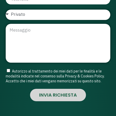
Autorizzo al trattamento dei miei dati per le finalità e le
modalità indicate nel consenso sulla Privacy & Cookies Policy.
Accetto che i miei dati vengano memorizzati su questo sito.
INVIA RICHIESTA