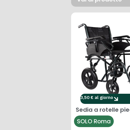
3,50 € al giorno
Sedia a rotelle pi
SOLO Roma