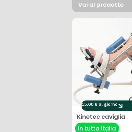
Vai al prodotto
15,00 € al giorno
Kinetec caviglia
In tutta Italia