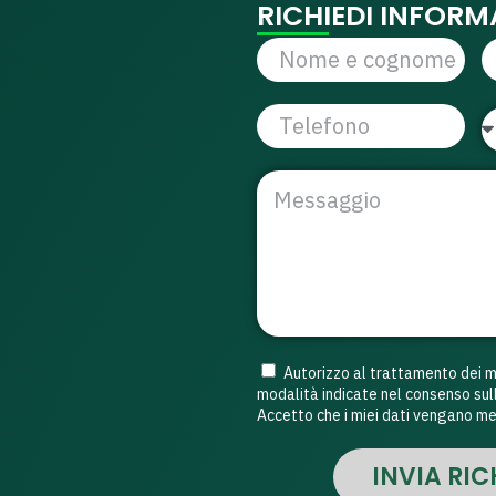
RICHIEDI INFORM
Autorizzo al trattamento dei mie
modalità indicate nel consenso sull
Accetto che i miei dati vengano me
INVIA RIC