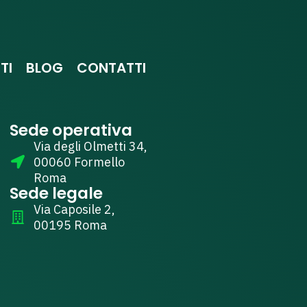
TI
BLOG
CONTATTI
Sede operativa
Via degli Olmetti 34,
00060 Formello
Roma
Sede legale
Via Caposile 2,
00195 Roma