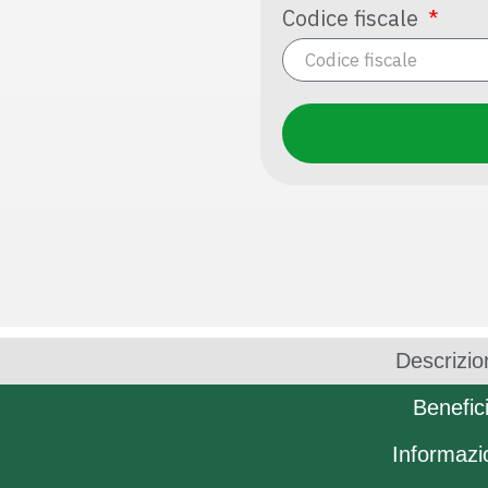
Codice fiscale
Descrizio
Benefic
Informazi