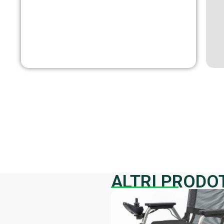
ALTRI PRODO