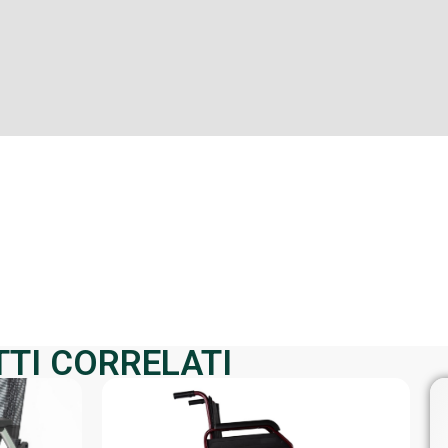
TTI CORRELATI