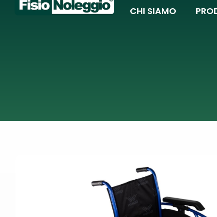
CHI SIAMO
PRO