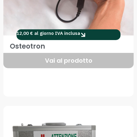
12,00 € al giorno IVA inclusa
Osteotron
Vai al prodotto