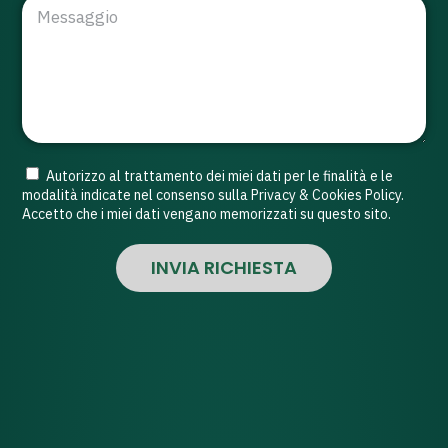
Autorizzo al trattamento dei miei dati per le finalità e le
modalità indicate nel consenso sulla Privacy & Cookies Policy.
Accetto che i miei dati vengano memorizzati su questo sito.
INVIA RICHIESTA