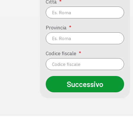
Città
Provincia
Codice fiscale
Successivo