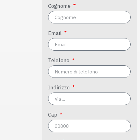
Cognome
Email
Telefono
Indirizzo
Cap