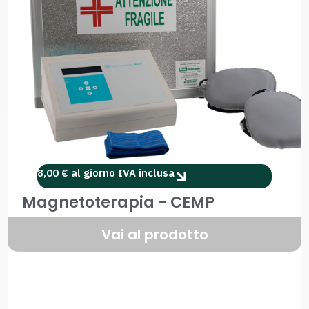
8,00 € al giorno IVA inclusa
Magnetoterapia - CEMP
Vai al prodotto