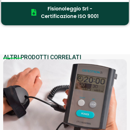
Fisionoleggio Srl -
Certificazione ISO 9001
ALTRI PRODOTTI CORRELATI