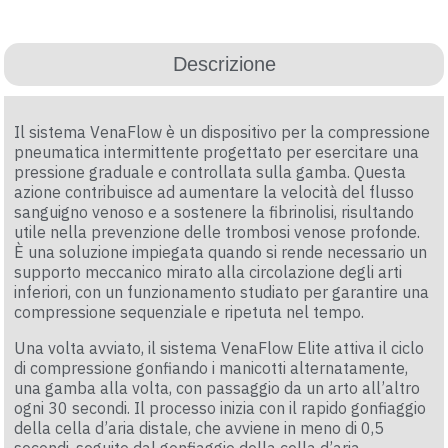
Descrizione
Il sistema VenaFlow è un dispositivo per la compressione
pneumatica intermittente progettato per esercitare una
pressione graduale e controllata sulla gamba. Questa
azione contribuisce ad aumentare la velocità del flusso
sanguigno venoso e a sostenere la fibrinolisi, risultando
utile nella prevenzione delle trombosi venose profonde.
È una soluzione impiegata quando si rende necessario un
supporto meccanico mirato alla circolazione degli arti
inferiori, con un funzionamento studiato per garantire una
compressione sequenziale e ripetuta nel tempo.
Una volta avviato, il sistema VenaFlow Elite attiva il ciclo
di compressione gonfiando i manicotti alternatamente,
una gamba alla volta, con passaggio da un arto all’altro
ogni 30 secondi. Il processo inizia con il rapido gonfiaggio
della cella d’aria distale, che avviene in meno di 0,5