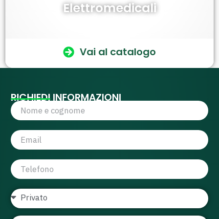
Elettromedicali
Vai al catalogo
RICHIEDI INFORMAZIONI