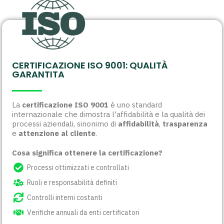
CERTIFICAZIONE ISO 9001: QUALITÀ
GARANTITA
La
certificazione ISO 9001
è uno standard
internazionale che dimostra l'affidabilità e la qualità dei
processi aziendali, sinonimo di
affidabilità
,
trasparenza
e
attenzione al cliente
.
Cosa significa ottenere la certificazione?
Processi ottimizzati e controllati
Ruoli e responsabilità definiti
Controlli interni costanti
Verifiche annuali da enti certificatori