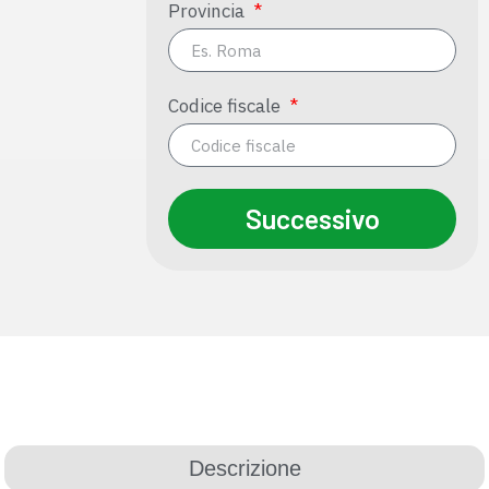
Provincia
Codice fiscale
Successivo
Descrizione