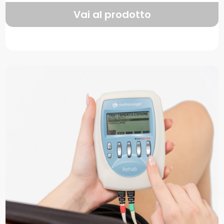
Vai al prodotto