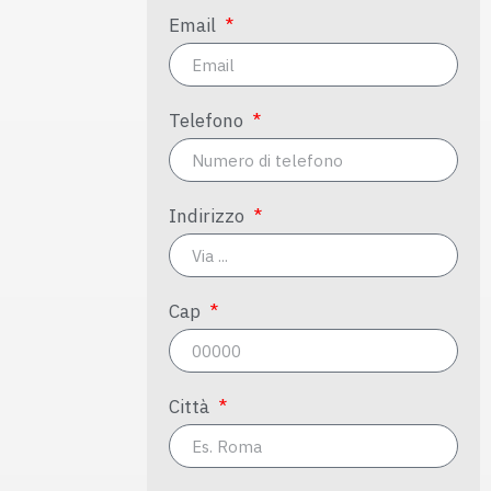
Email
Telefono
Indirizzo
Cap
Città