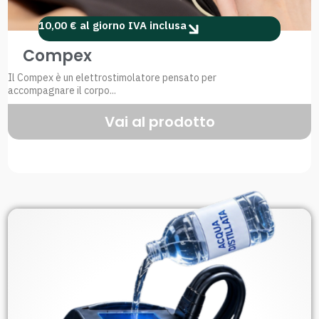
10,00 € al giorno IVA inclusa
Compex
Il Compex è un elettrostimolatore pensato per
accompagnare il corpo...
Vai al prodotto