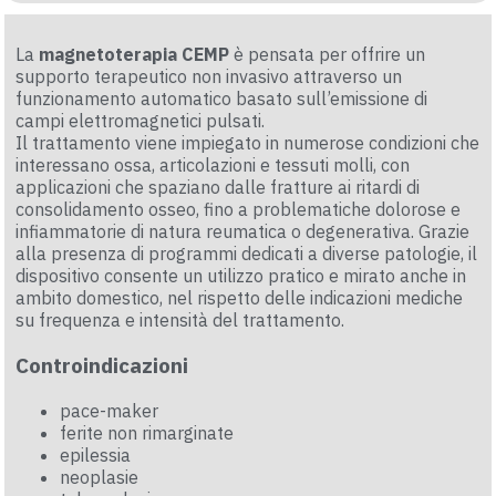
La
magnetoterapia CEMP
è pensata per offrire un
supporto terapeutico non invasivo attraverso un
funzionamento automatico basato sull’emissione di
campi elettromagnetici pulsati.
Il trattamento viene impiegato in numerose condizioni che
interessano ossa, articolazioni e tessuti molli, con
applicazioni che spaziano dalle fratture ai ritardi di
consolidamento osseo, fino a problematiche dolorose e
infiammatorie di natura reumatica o degenerativa. Grazie
alla presenza di programmi dedicati a diverse patologie, il
dispositivo consente un utilizzo pratico e mirato anche in
ambito domestico, nel rispetto delle indicazioni mediche
su frequenza e intensità del trattamento.
Controindicazioni
pace-maker
ferite non rimarginate
epilessia
neoplasie