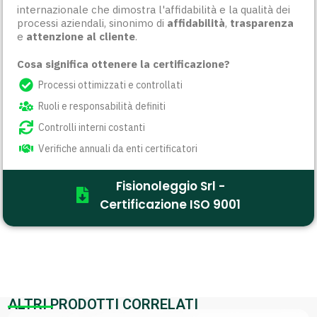
internazionale che dimostra l'affidabilità e la qualità dei
processi aziendali, sinonimo di
affidabilità
,
trasparenza
e
attenzione al cliente
.
Cosa significa ottenere la certificazione?
Processi ottimizzati e controllati
Ruoli e responsabilità definiti
Controlli interni costanti
Verifiche annuali da enti certificatori
Fisionoleggio Srl -
Certificazione ISO 9001
ALTRI PRODOTTI CORRELATI