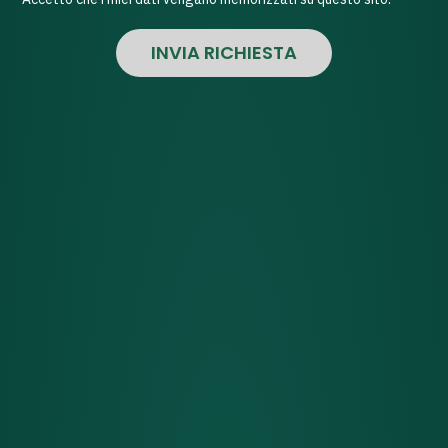
INVIA RICHIESTA