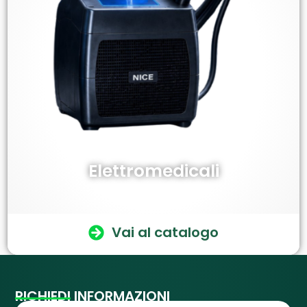
Elettromedicali
Vai al catalogo
RICHIEDI INFORMAZIONI