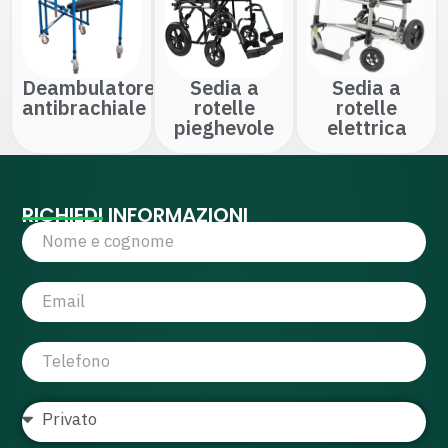
Deambulatore
Sedia a
Sedia a
antibrachiale
rotelle
rotelle
pieghevole
elettrica
RICHIEDI INFORMAZIONI