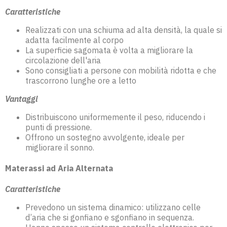
Caratteristiche
Realizzati con una schiuma ad alta densità, la quale si
adatta facilmente al corpo
La superficie sagomata è volta a migliorare la
circolazione dell'aria
Sono consigliati a persone con mobilità ridotta e che
trascorrono lunghe ore a letto
Vantaggi
Distribuiscono uniformemente il peso, riducendo i
punti di pressione.
Offrono un sostegno avvolgente, ideale per
migliorare il sonno.
Materassi ad Aria Alternata
Caratteristiche
Prevedono un sistema dinamico: utilizzano celle
d’aria che si gonfiano e sgonfiano in sequenza.