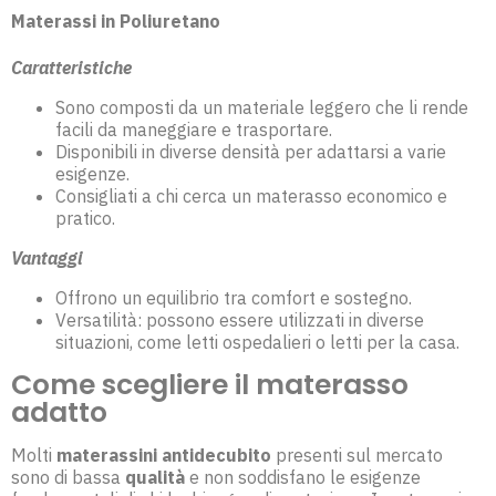
Materassi in Poliuretano
Caratteristiche
Sono composti da un materiale leggero che li rende
facili da maneggiare e trasportare.
Disponibili in diverse densità per adattarsi a varie
esigenze.
Consigliati a chi cerca un materasso economico e
pratico.
Vantaggi
Offrono un equilibrio tra comfort e sostegno.
Versatilità: possono essere utilizzati in diverse
situazioni, come letti ospedalieri o letti per la casa.
Come scegliere il materasso
adatto
Molti
materassini antidecubito
presenti sul mercato
sono di bassa
qualità
e non soddisfano le esigenze