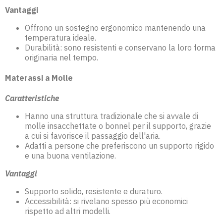
Vantaggi
Offrono un sostegno ergonomico mantenendo una
temperatura ideale.
Durabilità: sono resistenti e conservano la loro forma
originaria nel tempo.
Materassi a Molle
Caratteristiche
Hanno una struttura tradizionale che si avvale di
molle insacchettate o bonnel per il supporto, grazie
a cui si favorisce il passaggio dell'aria.
Adatti a persone che preferiscono un supporto rigido
e una buona ventilazione.
Vantaggi
Supporto solido, resistente e duraturo.
Accessibilità: si rivelano spesso più economici
rispetto ad altri modelli.