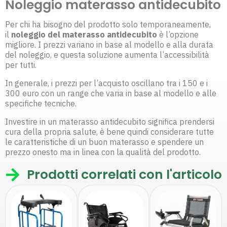
Noleggio materasso antidecubito
Per chi ha bisogno del prodotto solo temporaneamente,
il
noleggio del materasso antidecubito
è l’opzione
migliore. I prezzi variano in base al modello e alla durata
del noleggio, e questa soluzione aumenta l’accessibilità
per tutti.
In generale, i prezzi per l’acquisto oscillano tra i 150 e i
300 euro con un range che varia in base al modello e alle
specifiche tecniche.
Investire in un materasso antidecubito significa prendersi
cura della propria salute, è bene quindi considerare tutte
le caratteristiche di un buon materasso e spendere un
prezzo onesto ma in linea con la qualità del prodotto.
Prodotti correlati con l'articolo