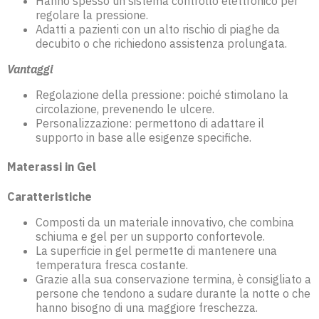
Hanno spesso un sistema controllo elettronico per
regolare la pressione.
Adatti a pazienti con un alto rischio di piaghe da
decubito o che richiedono assistenza prolungata.
Vantaggi
Regolazione della pressione: poiché stimolano la
circolazione, prevenendo le ulcere.
Personalizzazione: permettono di adattare il
supporto in base alle esigenze specifiche.
Materassi in Gel
Caratteristiche
Composti da un materiale innovativo, che combina
schiuma e gel per un supporto confortevole.
La superficie in gel permette di mantenere una
temperatura fresca costante.
Grazie alla sua conservazione termina, è consigliato a
persone che tendono a sudare durante la notte o che
hanno bisogno di una maggiore freschezza.