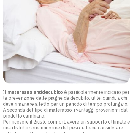
Il
materasso antidecubito
è particolarmente indicato per
la prevenzione delle piaghe da decubito, utile, quindi, a chi
deve rimanere a letto per un periodo di tempo prolungato.
A seconda del tipo di materasso, i vantaggi provenienti dal
prodotto cambiano.
Per ricevere il giusto comfort, avere un supporto ottimale e
una distribuzione uniforme del peso, è bene considerare