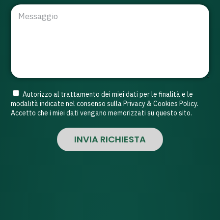
Autorizzo al trattamento dei miei dati per le finalità e le
modalità indicate nel consenso sulla Privacy & Cookies Policy.
Accetto che i miei dati vengano memorizzati su questo sito.
INVIA RICHIESTA