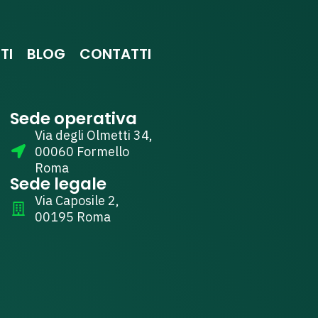
TI
BLOG
CONTATTI
Sede operativa
Via degli Olmetti 34,
00060 Formello
Roma
Sede legale
Via Caposile 2,
00195 Roma