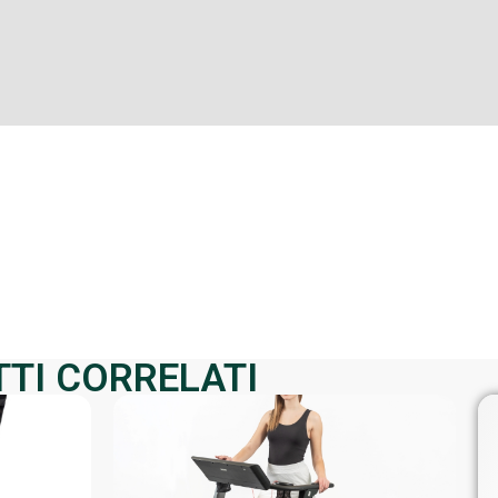
TTI CORRELATI