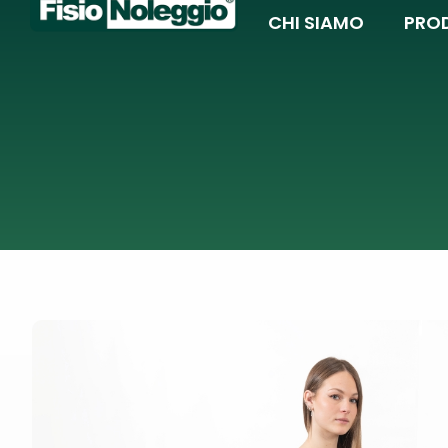
CHI SIAMO
PRO