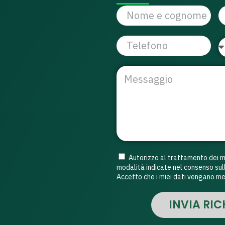
Autorizzo al trattamento dei mie
modalità indicate nel consenso sull
Accetto che i miei dati vengano me
INVIA RIC