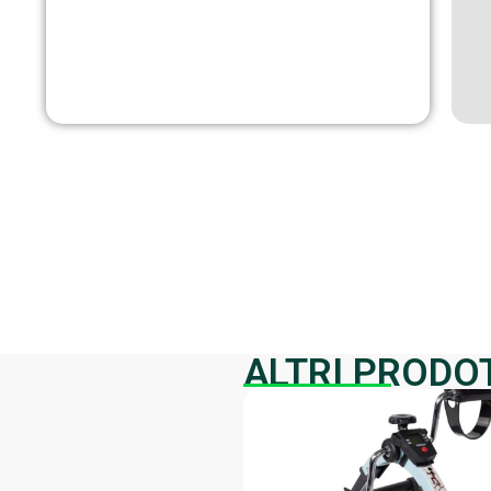
ALTRI PRODO