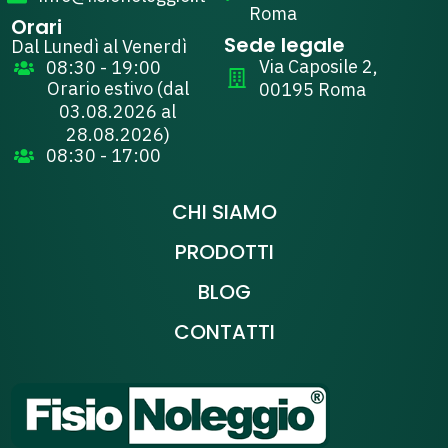
Roma
Orari
Sede legale
Dal Lunedì al Venerdì
Via Caposile 2,
08:30 - 19:00
Orario estivo (
dal
00195 Roma
03.08.2026 al
28.08.2026
)
08:30 - 17:00
CHI SIAMO
PRODOTTI
BLOG
CONTATTI