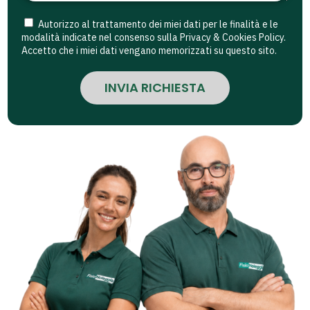
Autorizzo al trattamento dei miei dati per le finalità e le
modalità indicate nel consenso sulla Privacy & Cookies Policy.
Accetto che i miei dati vengano memorizzati su questo sito.
INVIA RICHIESTA