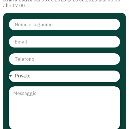
alle 17:00.