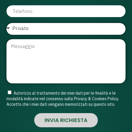
Autorizzo al trattamento dei miei dati per le finalità e le
modalità indicate nel consenso sulla Privacy & Cookies Policy.
Accetto che i miei dati vengano memorizzati su questo sito.
INVIA RICHIESTA