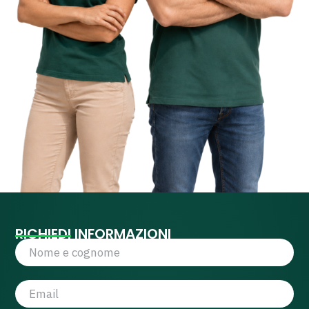
RICHIEDI INFORMAZIONI